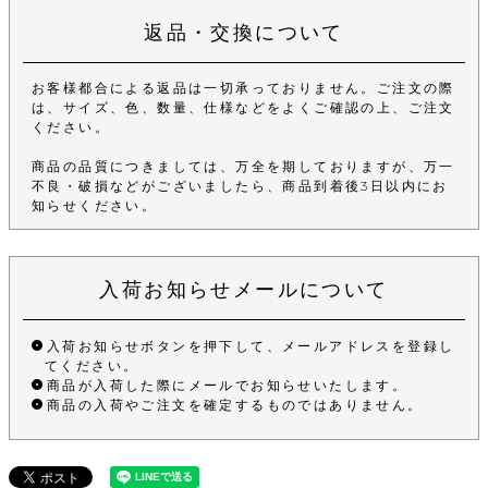
返品・交換について
お客様都合による返品は一切承っておりません。ご注文の際
は、サイズ、色、数量、仕様などをよくご確認の上、ご注文
ください。
商品の品質につきましては、万全を期しておりますが、万一
不良・破損などがございましたら、商品到着後3日以内にお
知らせください。
入荷お知らせメールについて
入荷お知らせボタンを押下して、メールアドレスを登録し
てください。
商品が入荷した際にメールでお知らせいたします。
商品の入荷やご注文を確定するものではありません。