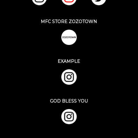
MFC STORE ZOZOTOWN
EXAMPLE
GOD BLESS YOU