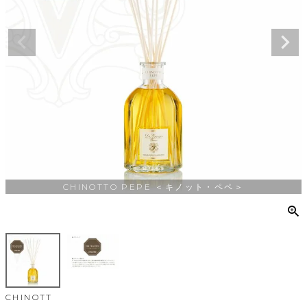
CHINOTTO PEPE ＜キノット・ペペ＞
CHINOTT