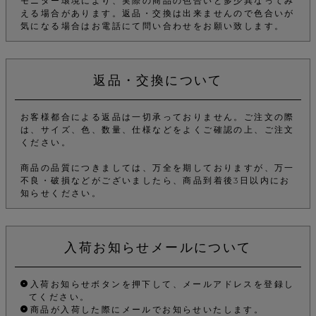
モニター環境により、実際の商品の色合いと多少異なってみ
える場合があります。返品・交換は出来ませんので色合いが
気になる場合はお電話にて問い合わせをお願い致します。
返品・交換について
お客様都合による返品は一切承っておりません。ご注文の際
は、サイズ、色、数量、仕様などをよくご確認の上、ご注文
ください。
商品の品質につきましては、万全を期しておりますが、万一
不良・破損などがございましたら、商品到着後3日以内にお
知らせください。
入荷お知らせメールについて
入荷お知らせボタンを押下して、メールアドレスを登録し
てください。
商品が入荷した際にメールでお知らせいたします。