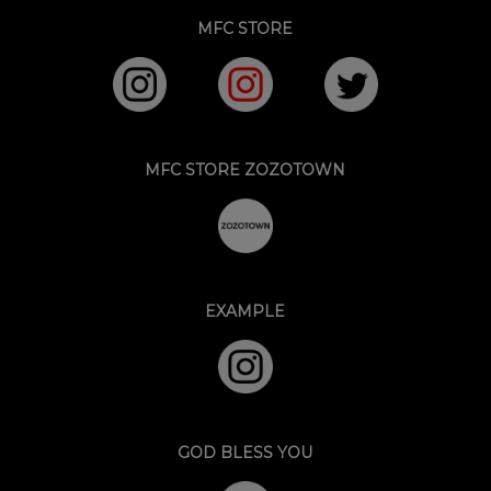
MFC STORE
MFC STORE ZOZOTOWN
EXAMPLE
GOD BLESS YOU