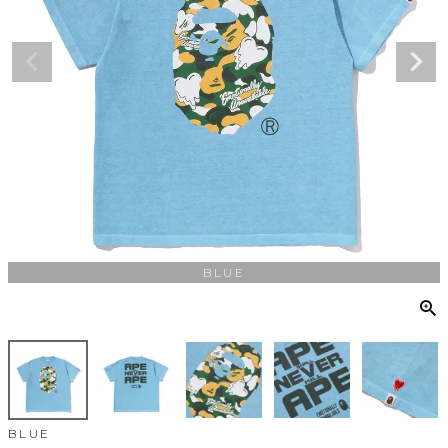
BLUE
BLUE