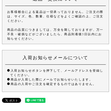
お客様都合による返品は一切承っておりません。ご注文の際
は、サイズ、色、数量、仕様などをよくご確認の上、ご注文
ください。
商品の品質につきましては、万全を期しておりますが、万一
不良・破損などがございましたら、商品到着後3日以内にお
知らせください。
入荷お知らせメールについて
入荷お知らせボタンを押下して、メールアドレスを登録し
てください。
商品が入荷した際にメールでお知らせいたします。
商品の入荷やご注文を確定するものではありません。