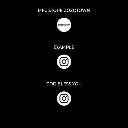
MFC STORE ZOZOTOWN
EXAMPLE
GOD BLESS YOU