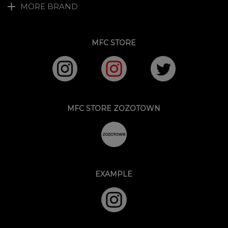
MORE BRAND
MFC STORE
MFC STORE ZOZOTOWN
EXAMPLE