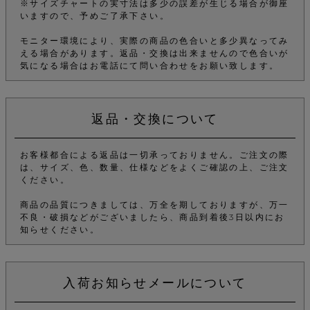
※サイズチャートの実寸法は多少の誤差が生じる場合が御座
いますので、予めご了承下さい。
モニター環境により、実際の商品の色合いと多少異なってみ
える場合があります。返品・交換は出来ませんので色合いが
気になる場合はお電話にて問い合わせをお願い致します。
返品・交換について
お客様都合による返品は一切承っておりません。ご注文の際
は、サイズ、色、数量、仕様などをよくご確認の上、ご注文
ください。
商品の品質につきましては、万全を期しておりますが、万一
不良・破損などがございましたら、商品到着後3日以内にお
知らせください。
入荷お知らせメールについて