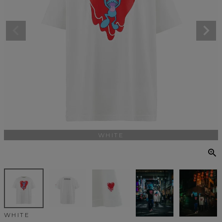
WHITE
WHITE