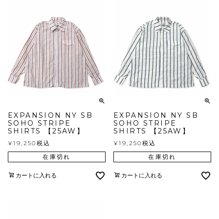
EXPANSION NY SB
EXPANSION NY SB
SOHO STRIPE
SOHO STRIPE
SHIRTS 【25AW】
SHIRTS 【25AW】
¥
19,250
税込
¥
19,250
税込
在庫切れ
在庫切れ
カートに入れる
カートに入れる