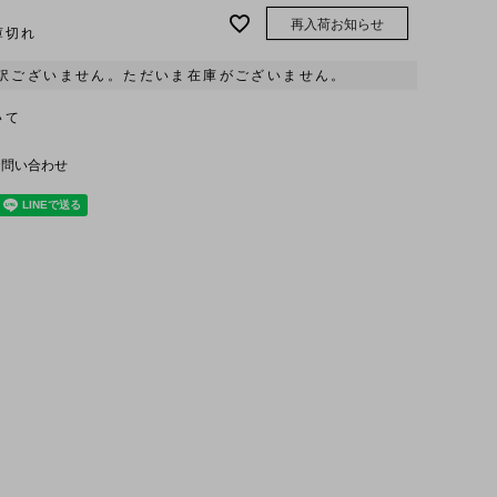
再入荷お知らせ
庫切れ
訳ございません。ただいま在庫がございません。
いて
お問い合わせ