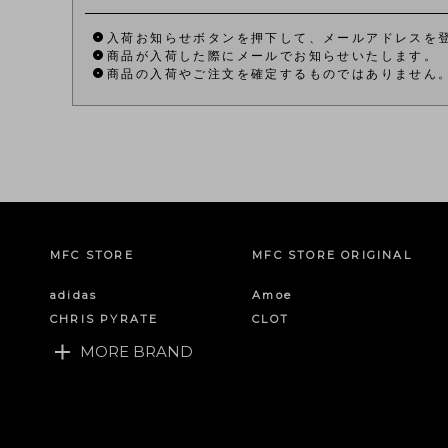
入荷お知らせボタンを押下して、メールアドレスを
商品が入荷した際にメールでお知らせいたします。
商品の入荷やご注文を確定するものではありません
MFC STORE
MFC STORE ORIGINAL
adidas
Amoe
CHRIS PYRATE
CLOT
MORE BRAND