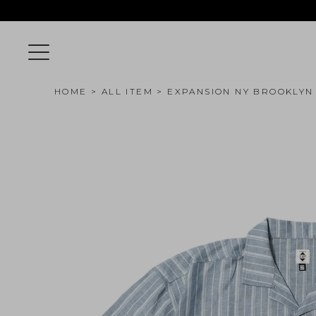
HOME
ALL ITEM
EXPANSION NY BROOKLYN