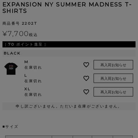
EXPANSION NY SUMMER MADNESS T-
SHIRTS
商品番号
2202T
¥
7,700
税込
[
70
ポイント進呈 ]
BLACK
M
再入荷お知らせ
在庫切れ
L
再入荷お知らせ
在庫切れ
XL
再入荷お知らせ
在庫切れ
申し訳ございません。ただいま在庫がございません。
■サイズ