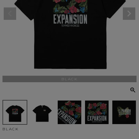
BLACK
BLACK