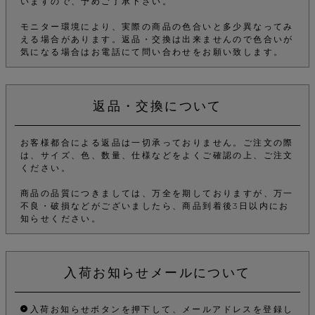
いますので、予めご了承下さい。
モニター環境により、実際の商品の色合いと多少異なってみ
える場合があります。返品・交換は出来ませんので色合いが
気になる場合はお電話にて問い合わせをお願い致します。
返品・交換について
お客様都合による返品は一切承っておりません。ご注文の際
は、サイズ、色、数量、仕様などをよくご確認の上、ご注文
ください。
商品の品質につきましては、万全を期しておりますが、万一
不良・破損などがございましたら、商品到着後3日以内にお
知らせください。
入荷お知らせメールについて
入荷お知らせボタンを押下して、メールアドレスを登録し