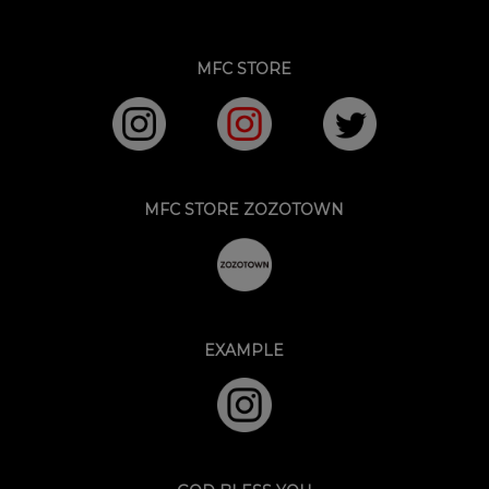
MFC STORE
MFC STORE ZOZOTOWN
EXAMPLE