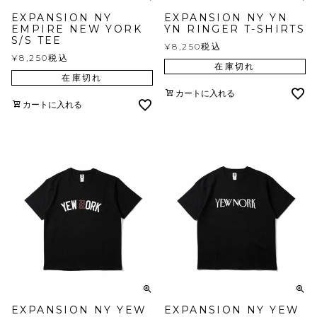
EXPANSION NY
EXPANSION NY YN
EMPIRE NEW YORK
YN RINGER T-SHIRTS
S/S TEE
¥
8,250
税込
¥
8,250
税込
在庫切れ
在庫切れ
カートに入れる
カートに入れる
EXPANSION NY YEW
EXPANSION NY YEW