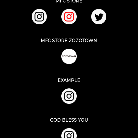
MFC STORE
MFC STORE ZOZOTOWN
EXAMPLE
GOD BLESS YOU