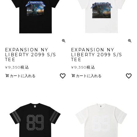
EXPANSION NY
EXPANSION NY
LIBERTY 2099 S/S
LIBERTY 2099 S/S
TEE
TEE
¥
9,350
税込
¥
9,350
税込
カートに入れる
カートに入れる