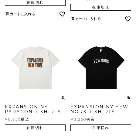
在庫切れ
在庫切れ
カートに入れる
カートに入れる
EXPANSION NY
EXPANSION NY YEW
PARAGON T-SHIRTS
NORK T-SHIRTS
¥
8,250
税込
¥
8,250
税込
在庫切れ
在庫切れ