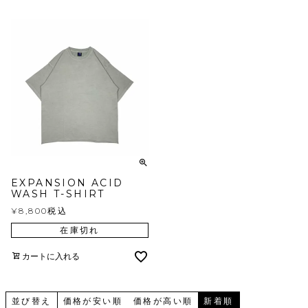
EXPANSION ACID
WASH T-SHIRT
¥
8,800
税込
在庫切れ
カートに入れる
並び替え
価格が安い順
価格が高い順
新着順