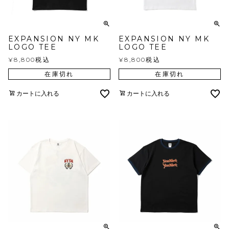
EXPANSION NY MK
EXPANSION NY MK
LOGO TEE
LOGO TEE
¥
8,800
税込
¥
8,800
税込
在庫切れ
在庫切れ
カートに入れる
カートに入れる