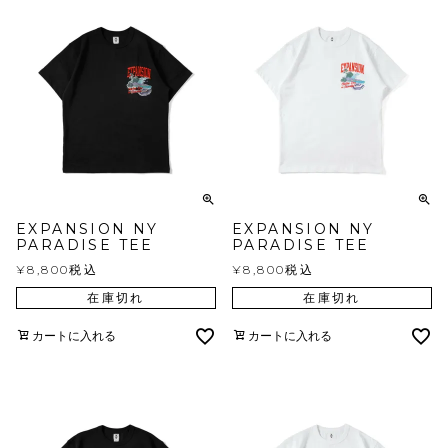
EXPANSION NY
EXPANSION NY
PARADISE TEE
PARADISE TEE
¥
8,800
税込
¥
8,800
税込
在庫切れ
在庫切れ
カートに入れる
カートに入れる