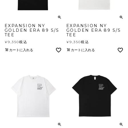
EXPANSION NY
EXPANSION NY
GOLDEN ERA 89 S/S
GOLDEN ERA 89 S/S
TEE
TEE
¥
9,350
税込
¥
9,350
税込
カートに入れる
カートに入れる