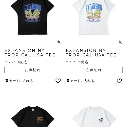
EXPANSION NY
EXPANSION NY
TROPICAL USA TEE
TROPICAL USA TEE
¥
8,250
税込
¥
8,250
税込
在庫切れ
在庫切れ
カートに入れる
カートに入れる