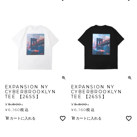
EXPANSION NY
EXPANSION NY
CYBERBROOKLYN
CYBERBROOKLYN
TEE 【26SS】
TEE 【26SS】
¥
8,800
↓
¥
8,800
↓
¥
6,160
税込
¥
6,160
税込
カートに入れる
カートに入れる