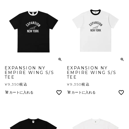
EXPANSION NY
EXPANSION NY
EMPIRE WING S/S
EMPIRE WING S/S
TEE
TEE
¥
9,350
税込
¥
9,350
税込
カートに入れる
カートに入れる