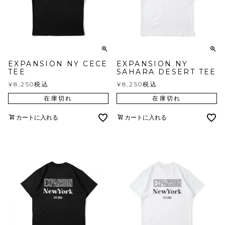
EXPANSION NY CECE
EXPANSION NY
TEE
SAHARA DESERT TEE
¥
8,250
税込
¥
8,250
税込
在庫切れ
在庫切れ
カートに入れる
カートに入れる