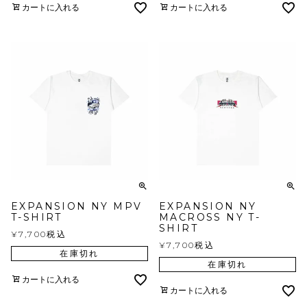
カートに入れる
カートに入れる
EXPANSION NY MPV
EXPANSION NY
T-SHIRT
MACROSS NY T-
SHIRT
¥
7,700
税込
¥
7,700
税込
在庫切れ
在庫切れ
カートに入れる
カートに入れる