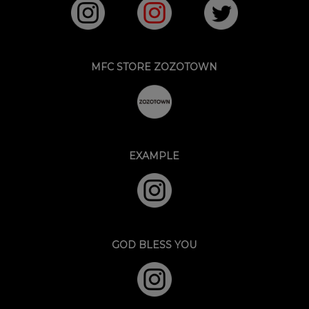
MFC STORE ZOZOTOWN
EXAMPLE
GOD BLESS YOU