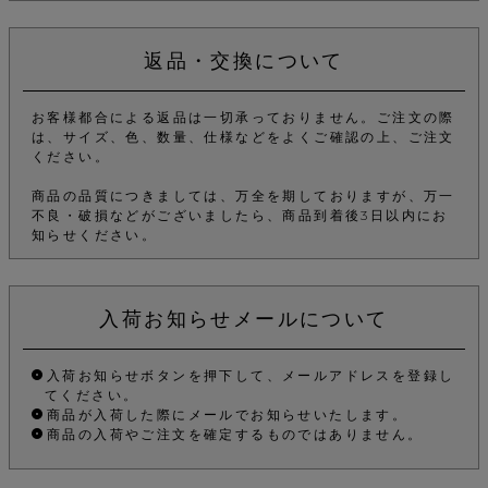
返品・交換について
お客様都合による返品は一切承っておりません。ご注文の際
は、サイズ、色、数量、仕様などをよくご確認の上、ご注文
ください。
商品の品質につきましては、万全を期しておりますが、万一
不良・破損などがございましたら、商品到着後3日以内にお
知らせください。
入荷お知らせメールについて
入荷お知らせボタンを押下して、メールアドレスを登録し
てください。
商品が入荷した際にメールでお知らせいたします。
商品の入荷やご注文を確定するものではありません。