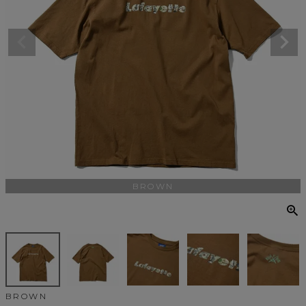
BROWN
BROWN