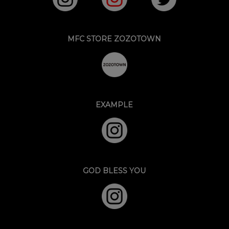
MFC STORE ZOZOTOWN
EXAMPLE
GOD BLESS YOU