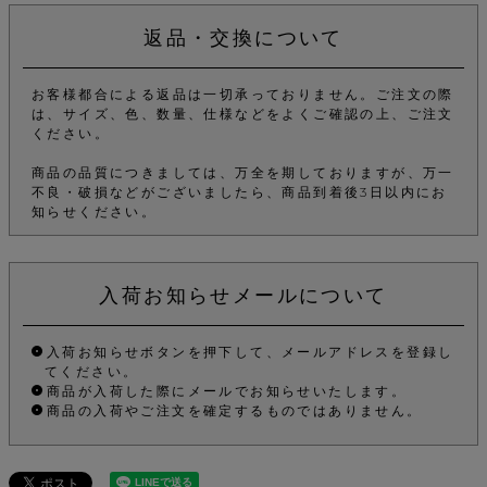
返品・交換について
お客様都合による返品は一切承っておりません。ご注文の際
は、サイズ、色、数量、仕様などをよくご確認の上、ご注文
ください。
商品の品質につきましては、万全を期しておりますが、万一
不良・破損などがございましたら、商品到着後3日以内にお
知らせください。
入荷お知らせメールについて
入荷お知らせボタンを押下して、メールアドレスを登録し
てください。
商品が入荷した際にメールでお知らせいたします。
商品の入荷やご注文を確定するものではありません。