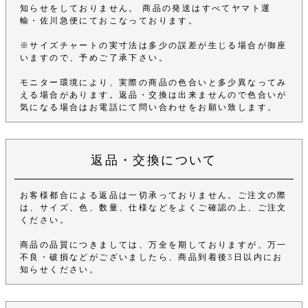
知らせをしておりません。 商品の発送はすべてヤマト運
輸・佐川急便にておこなっております。
※サイズチャートの実寸法は多少の誤差が生じる場合が御座
いますので、予めご了承下さい。
モニター環境により、実際の商品の色合いと多少異なってみ
える場合があります。返品・交換は出来ませんので色合いが
気になる場合はお電話にて問い合わせをお願い致します。
返品・交換について
お客様都合による返品は一切承っておりません。ご注文の際
は、サイズ、色、数量、仕様などをよくご確認の上、ご注文
ください。
商品の品質につきましては、万全を期しておりますが、万一
不良・破損などがございましたら、商品到着後3日以内にお
知らせください。