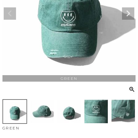
GREEN
GREEN