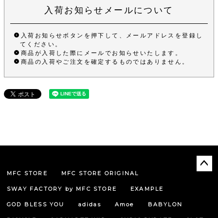
入荷お知らせメールについて
入荷お知らせボタンを押下して、メールアドレスを登録し
てください。
商品が入荷した際にメールでお知らせいたします。
商品の入荷やご注文を確定するものではありません。
MFC STORE
MFC STORE ORIGINAL
ペー
ジト
SWAY FACTORY by MFC STORE
EXAMPLE
ップ
へ
GOD BLESS YOU
adidas
Amoe
BABYLON