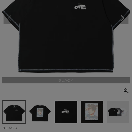
BLACK
BLACK