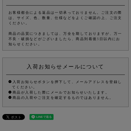
お客様都合による返品は一切承っておりません。ご注文の際
は、サイズ、色、数量、仕様などをよくご確認の上、ご注文
ください。
商品の品質につきましては、万全を期しておりますが、万一
不良・破損などがございましたら、商品到着後3日以内にお
知らせください。
入荷お知らせメールについて
入荷お知らせボタンを押下して、メールアドレスを登録し
てください。
商品が入荷した際にメールでお知らせいたします。
商品の入荷やご注文を確定するものではありません。