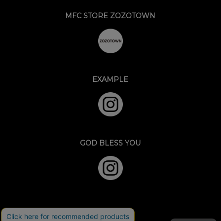
MFC STORE ZOZOTOWN
EXAMPLE
GOD BLESS YOU