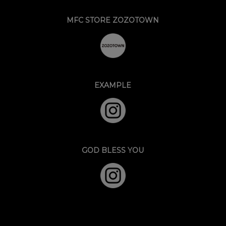
MFC STORE ZOZOTOWN
EXAMPLE
GOD BLESS YOU