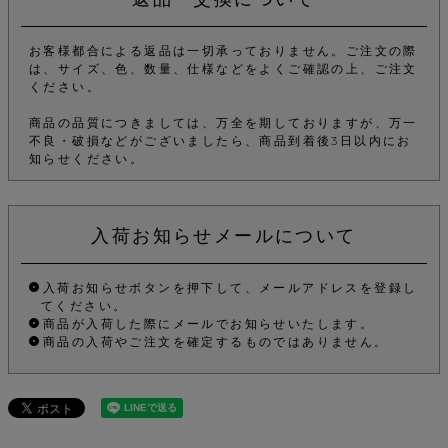
お客様都合による返品は一切承っておりません。ご注文の際
は、サイズ、色、数量、仕様などをよくご確認の上、ご注文
ください。
商品の品質につきましては、万全を期しておりますが、万一
不良・破損などがございましたら、商品到着後3日以内にお
知らせください。
入荷お知らせメールについて
入荷お知らせボタンを押下して、メールアドレスを登録し
てください。
商品が入荷した際にメールでお知らせいたします。
商品の入荷やご注文を確定するものではありません。