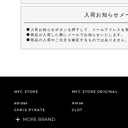
入荷お知らせメ
入荷お知らせボタンを押下して、メールアドレスを
商品が入荷した際にメールでお知らせいたします。
商品の入荷やご注文を確定するものではありません
MFC STORE
MFC STORE ORIGINAL
adidas
Amoe
CHRIS PYRATE
CLOT
MORE BRAND