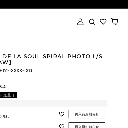
 DE LA SOUL SPIRAL PHOTO L/S
5AW】
HR1-0000-013
税込
ト進呈 ]
再入荷お知らせ
庫切れ
再入荷お知らせ