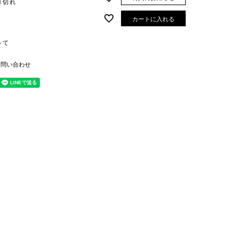
庫切れ
カートに入れる
いて
お問い合わせ