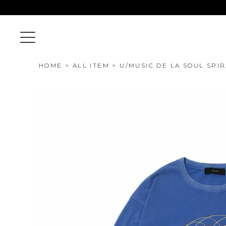
HOME
ALL ITEM
U/MUSIC DE LA SOUL SPI