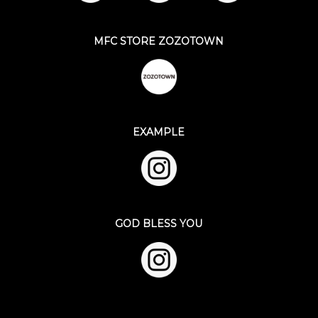
MFC STORE ZOZOTOWN
EXAMPLE
GOD BLESS YOU