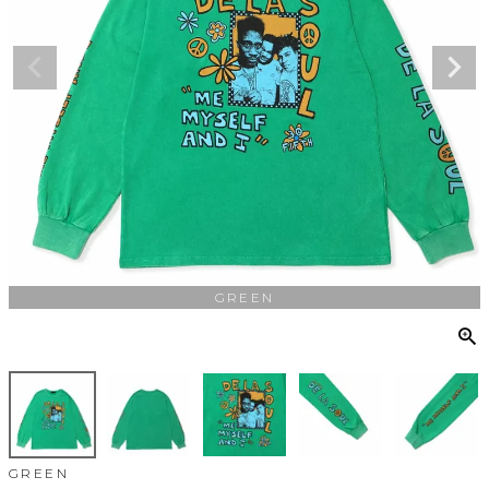
GREEN
GREEN