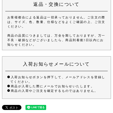
返品・交換について
お客様都合による返品は一切承っておりません。ご注文の際
は、サイズ、色、数量、仕様などをよくご確認の上、ご注文
ください。
商品の品質につきましては、万全を期しておりますが、万一
不良・破損などがございましたら、商品到着後3日以内にお
知らせください。
入荷お知らせメールについて
入荷お知らせボタンを押下して、メールアドレスを登録し
てください。
商品が入荷した際にメールでお知らせいたします。
商品の入荷やご注文を確定するものではありません。