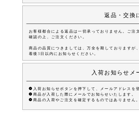
返品・交換
お客様都合による返品は一切承っておりません。ご注
確認の上、ご注文ください。
商品の品質につきましては、万全を期しておりますが
着後3日以内にお知らせください。
入荷お知らせメ
入荷お知らせボタンを押下して、メールアドレスを
商品が入荷した際にメールでお知らせいたします。
商品の入荷やご注文を確定するものではありません