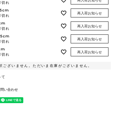
再入荷お知らせ
庫切れ
.5cm
再入荷お知らせ
庫切れ
cm
再入荷お知らせ
庫切れ
.5cm
再入荷お知らせ
庫切れ
cm
再入荷お知らせ
庫切れ
訳ございません。ただいま在庫がございません。
いて
お問い合わせ