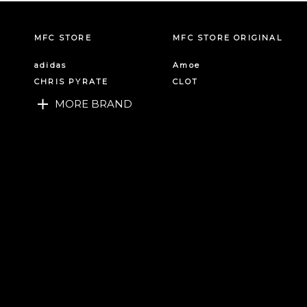
MFC STORE
MFC STORE ORIGINAL
adidas
Amoe
CHRIS PYRATE
CLOT
MORE BRAND