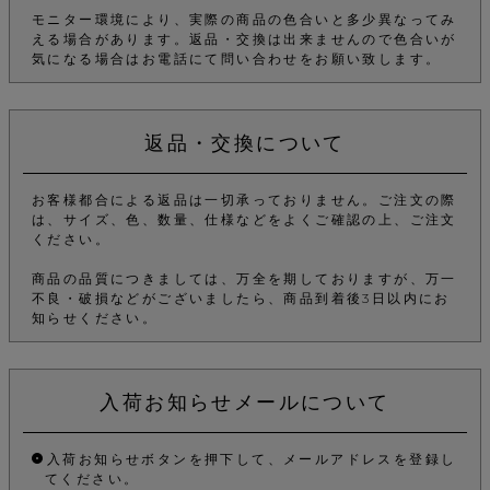
モニター環境により、実際の商品の色合いと多少異なってみ
える場合があります。返品・交換は出来ませんので色合いが
気になる場合はお電話にて問い合わせをお願い致します。
返品・交換について
お客様都合による返品は一切承っておりません。ご注文の際
は、サイズ、色、数量、仕様などをよくご確認の上、ご注文
ください。
商品の品質につきましては、万全を期しておりますが、万一
不良・破損などがございましたら、商品到着後3日以内にお
知らせください。
入荷お知らせメールについて
入荷お知らせボタンを押下して、メールアドレスを登録し
てください。