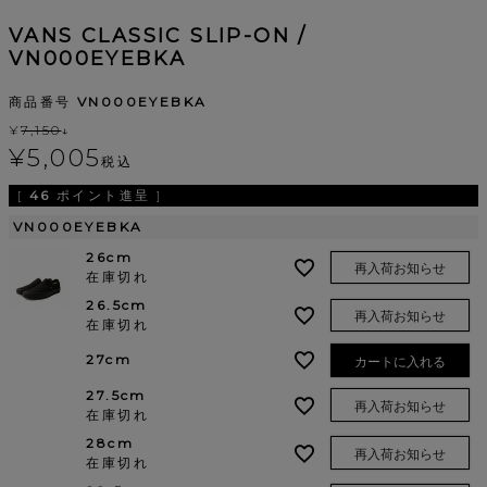
VANS CLASSIC SLIP-ON /
VN000EYEBKA
商品番号
VN000EYEBKA
¥
7,150
↓
¥
5,005
税込
[
46
ポイント進呈 ]
VN000EYEBKA
26cm
再入荷お知らせ
在庫切れ
26.5cm
再入荷お知らせ
在庫切れ
27cm
カートに入れる
27.5cm
再入荷お知らせ
在庫切れ
28cm
再入荷お知らせ
在庫切れ