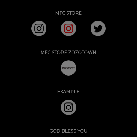
MFC STORE
MFC STORE ZOZOTOWN
EXAMPLE
GOD BLESS YOU