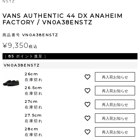
NSTZ
VANS AUTHENTIC 44 DX ANAHEIM
FACTORY / VN0A38ENSTZ
商品番号
VN0A38ENSTZ
¥
9,350
税込
[
85
ポイント進呈 ]
VN0A38ENSTZ
26cm
再入荷お知らせ
在庫切れ
26.5cm
再入荷お知らせ
在庫切れ
27cm
再入荷お知らせ
在庫切れ
27.5cm
再入荷お知らせ
在庫切れ
28cm
再入荷お知らせ
在庫切れ