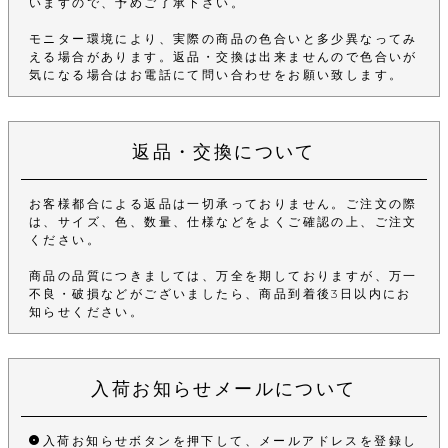
いますので、予めご了承下さい。
モニター環境により、実際の商品の色合いと多少異なってみ
える場合があります。返品・交換は出来ませんので色合いが
気になる場合はお電話にて問い合わせをお願い致します。
返品・交換について
お客様都合による返品は一切承っておりません。ご注文の際
は、サイズ、色、数量、仕様などをよくご確認の上、ご注文
ください。
商品の品質につきましては、万全を期しておりますが、万一
不良・破損などがございましたら、商品到着後3日以内にお
知らせください。
入荷お知らせメールについて
入荷お知らせボタンを押下して、メールアドレスを登録し