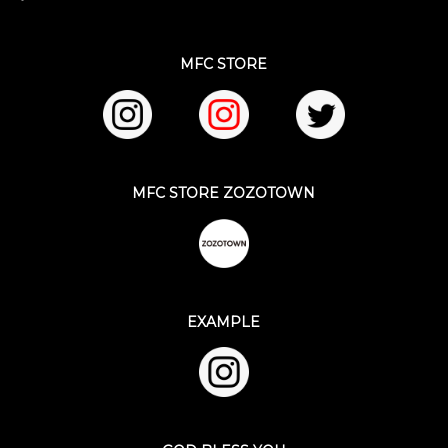
MFC STORE
MFC STORE ZOZOTOWN
EXAMPLE