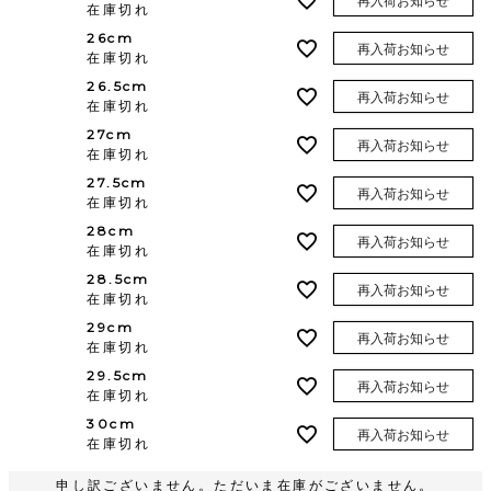
再入荷お知らせ
在庫切れ
26cm
再入荷お知らせ
在庫切れ
26.5cm
再入荷お知らせ
在庫切れ
27cm
再入荷お知らせ
在庫切れ
27.5cm
再入荷お知らせ
在庫切れ
28cm
再入荷お知らせ
在庫切れ
28.5cm
再入荷お知らせ
在庫切れ
29cm
再入荷お知らせ
在庫切れ
29.5cm
再入荷お知らせ
在庫切れ
30cm
再入荷お知らせ
在庫切れ
申し訳ございません。ただいま在庫がございません。