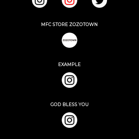
MFC STORE ZOZOTOWN
EXAMPLE
GOD BLESS YOU