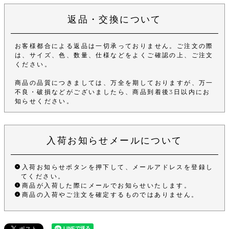
返品・交換について
お客様都合による返品は一切承っておりません。ご注文の際
は、サイズ、色、数量、仕様などをよくご確認の上、ご注文
ください。
商品の品質につきましては、万全を期しておりますが、万一
不良・破損などがございましたら、商品到着後3日以内にお
知らせください。
入荷お知らせメールについて
入荷お知らせボタンを押下して、メールアドレスを登録し
てください。
商品が入荷した際にメールでお知らせいたします。
商品の入荷やご注文を確定するものではありません。