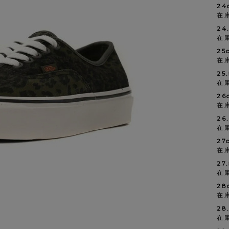
24
在
24
在
25
在
25
在
26
在
26
在
27
在
27
在
28
在
28
在