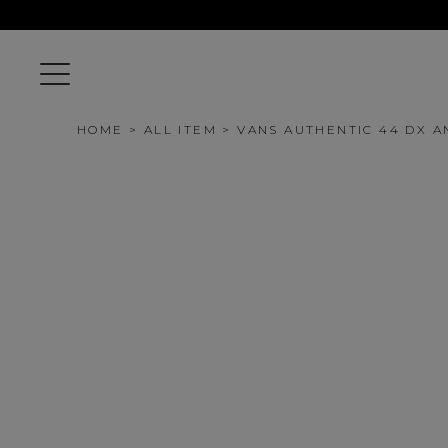
HOME
ALL ITEM
VANS AUTHENTIC 44 DX 