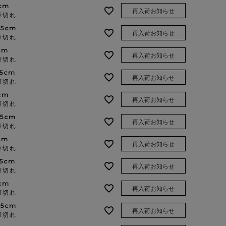
cm
再入荷お知らせ
庫切れ
.5cm
再入荷お知らせ
庫切れ
cm
再入荷お知らせ
庫切れ
.5cm
再入荷お知らせ
庫切れ
cm
再入荷お知らせ
庫切れ
.5cm
再入荷お知らせ
庫切れ
cm
再入荷お知らせ
庫切れ
.5cm
再入荷お知らせ
庫切れ
cm
再入荷お知らせ
庫切れ
.5cm
再入荷お知らせ
庫切れ