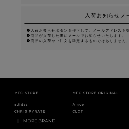
入荷お知らせメ
入荷お知らせボタンを押下して、メールアドレスを
商品が入荷した際にメールでお知らせいたします。
商品の入荷やご注文を確定するものではありません
MFC STORE
MFC STORE ORIGINAL
adidas
Amoe
CHRIS PYRATE
CLOT
MORE BRAND