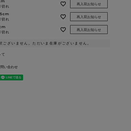
cm
再入荷お知らせ
庫切れ
.5cm
再入荷お知らせ
庫切れ
cm
再入荷お知らせ
庫切れ
訳ございません。ただいま在庫がございません。
いて
お問い合わせ