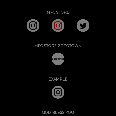
MFC STORE
MFC STORE ZOZOTOWN
EXAMPLE
GOD BLESS YOU