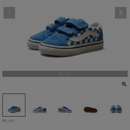
BLUE
BLUE