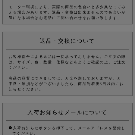
モニター環境により、実際の商品の色合いと多少異なってみ
える場合があります。返品・交換は出来ませんので色合いが
気になる場合はお電話にて問い合わせをお願い致します。
返品・交換について
お客様都合による返品は一切承っておりません。ご注文の際
は、サイズ、色、数量、仕様などをよくご確認の上、ご注文
ください。
商品の品質につきましては、万全を期しておりますが、万一
不良・破損などがございましたら、商品到着後3日以内にお
知らせください。
入荷お知らせメールについて
入荷お知らせボタンを押下して、メールアドレスを登録し
てください。