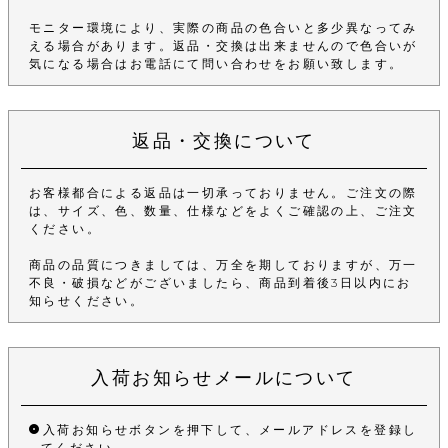
モニター環境により、実際の商品の色合いと多少異なってみ
える場合があります。返品・交換は出来ませんので色合いが
気になる場合はお電話にて問い合わせをお願い致します。
返品・交換について
お客様都合による返品は一切承っておりません。ご注文の際
は、サイズ、色、数量、仕様などをよくご確認の上、ご注文
ください。
商品の品質につきましては、万全を期しておりますが、万一
不良・破損などがございましたら、商品到着後3日以内にお
知らせください。
入荷お知らせメールについて
入荷お知らせボタンを押下して、メールアドレスを登録し
てください。