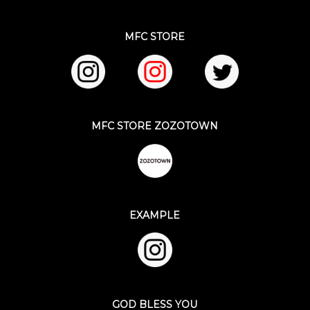
MFC STORE
MFC STORE ZOZOTOWN
EXAMPLE
GOD BLESS YOU