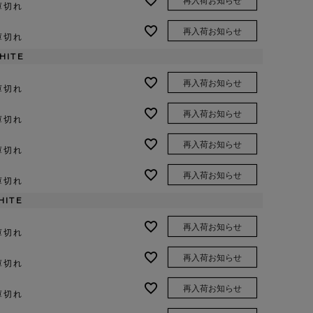
再入荷お知らせ
庫切れ
再入荷お知らせ
庫切れ
HITE
再入荷お知らせ
庫切れ
再入荷お知らせ
庫切れ
再入荷お知らせ
庫切れ
再入荷お知らせ
庫切れ
HITE
再入荷お知らせ
庫切れ
再入荷お知らせ
庫切れ
再入荷お知らせ
庫切れ