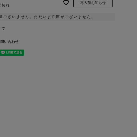
再入荷お知らせ
庫切れ
訳ございません。ただいま在庫がございません。
いて
お問い合わせ