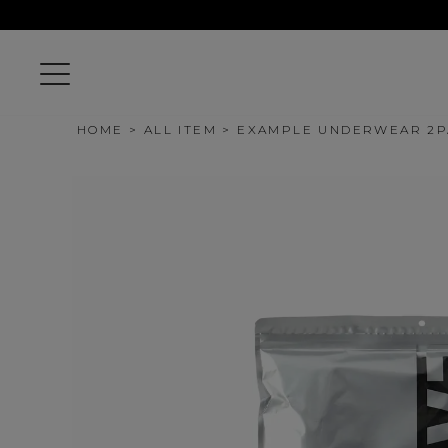
HOME
ALL ITEM
EXAMPLE UNDERWEAR 2P