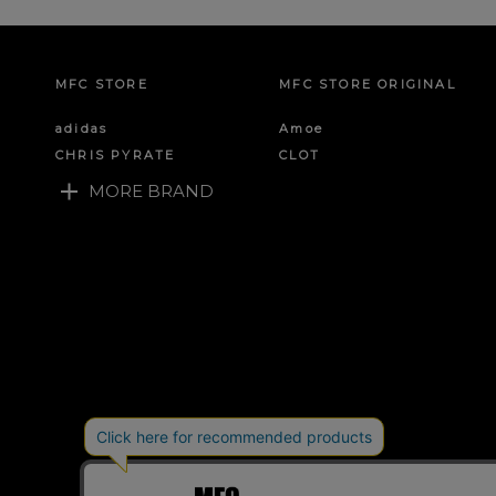
MFC STORE
MFC STORE ORIGINAL
adidas
Amoe
CHRIS PYRATE
CLOT
MORE BRAND