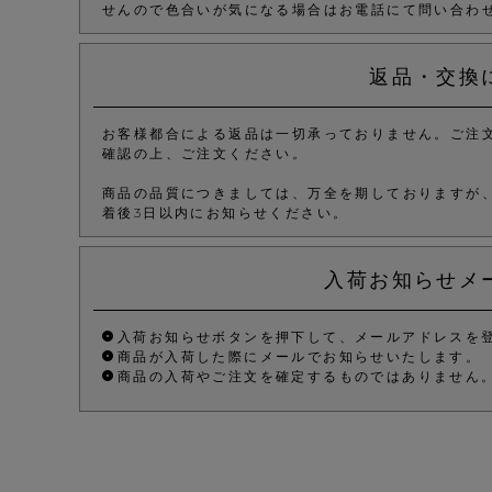
せんので色合いが気になる場合はお電話にて問い合わ
返品・交換
お客様都合による返品は一切承っておりません。ご注
確認の上、ご注文ください。
商品の品質につきましては、万全を期しておりますが
着後3日以内にお知らせください。
入荷お知らせメ
入荷お知らせボタンを押下して、メールアドレスを
商品が入荷した際にメールでお知らせいたします。
商品の入荷やご注文を確定するものではありません