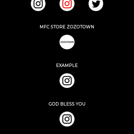
MFC STORE ZOZOTOWN
EXAMPLE
GOD BLESS YOU