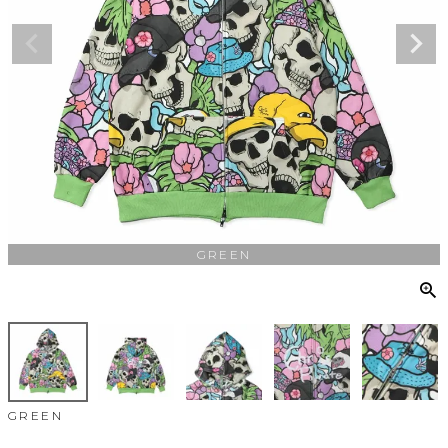
GREEN
GREEN