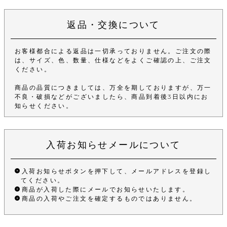
返品・交換について
お客様都合による返品は一切承っておりません。ご注文の際
は、サイズ、色、数量、仕様などをよくご確認の上、ご注文
ください。
商品の品質につきましては、万全を期しておりますが、万一
不良・破損などがございましたら、商品到着後3日以内にお
知らせください。
入荷お知らせメールについて
入荷お知らせボタンを押下して、メールアドレスを登録し
てください。
商品が入荷した際にメールでお知らせいたします。
商品の入荷やご注文を確定するものではありません。