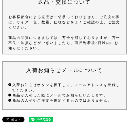
返品・交換について
お客様都合による返品は一切承っておりません。ご注文の際
は、サイズ、色、数量、仕様などをよくご確認の上、ご注文
ください。
商品の品質につきましては、万全を期しておりますが、万一
不良・破損などがございましたら、商品到着後3日以内にお
知らせください。
入荷お知らせメールについて
入荷お知らせボタンを押下して、メールアドレスを登録し
てください。
商品が入荷した際にメールでお知らせいたします。
商品の入荷やご注文を確定するものではありません。