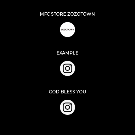
MFC STORE ZOZOTOWN
EXAMPLE
GOD BLESS YOU