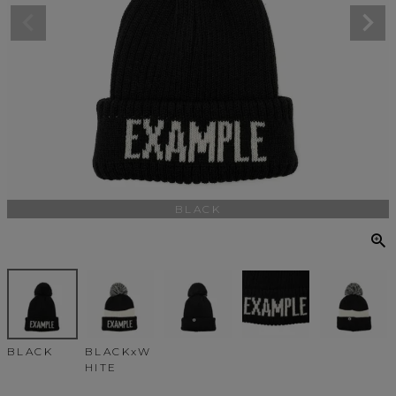
BLACK
BLACK
BLACKxW
HITE