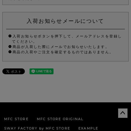
入荷お知らせメールについて
入荷お知らせボタンを押下して、メールアドレスを登録し
てください。
商品が入荷した際にメールでお知らせいたします。
商品の入荷やご注文を確定するものではありません。
MFC STORE
MFC STORE ORIGINAL
ペー
ジト
SWAY FACTORY by MFC STORE
EXAMPLE