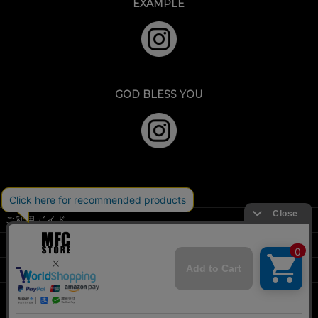
EXAMPLE
GOD BLESS YOU
ご利用ガイド
特定商取引法に基づく表示
個人情報の取扱
お問い合わせフォーム