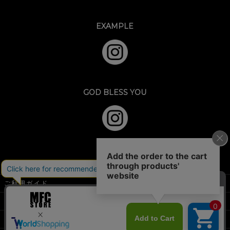
EXAMPLE
GOD BLESS YOU
ご利用ガイド
特定商取引法に基づく表示
個人情報の取扱