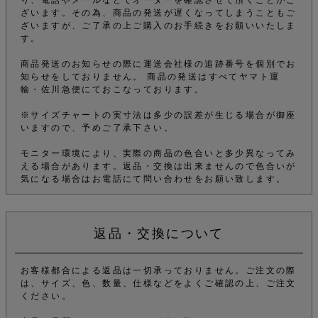
ざいます。その為、商品の発送が遅くなってしまうこともご
ざいますが、ご了承の上ご購入のお手続きをお願いいたしま
す。
商品発送のお知らせの際に運送会社様の追跡番号を個別でお
知らせをしておりません。 商品の発送はすべてヤマト運
輸・佐川急便にておこなっております。
※サイズチャートの実寸法は多少の誤差が生じる場合が御座
いますので、予めご了承下さい。
モニター環境により、実際の商品の色合いと多少異なってみ
える場合があります。返品・交換は出来ませんので色合いが
気になる場合はお電話にて問い合わせをお願い致します。
返品・交換について
お客様都合による返品は一切承っておりません。ご注文の際
は、サイズ、色、数量、仕様などをよくご確認の上、ご注文
ください。