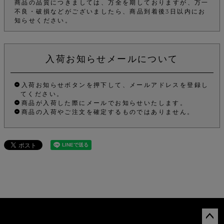
商品の品質につきましては、万全を期しておりますが、万一
不良・破損などがございましたら、商品到着後3日以内にお
知らせください。
入荷お知らせメールについて
入荷お知らせボタンを押下して、メールアドレスを登録し
てください。
商品が入荷した際にメールでお知らせいたします。
商品の入荷やご注文を確定するものではありません。