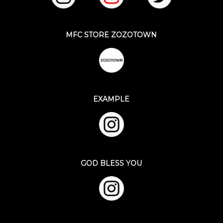
MFC STORE ZOZOTOWN
EXAMPLE
GOD BLESS YOU