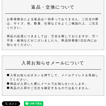
返品・交換について
お客様都合による返品は一切承っておりません。ご注文の際
は、サイズ、色、数量、仕様などをよくご確認の上、ご注文
ください。
商品の品質につきましては、万全を期しておりますが、万一
不良・破損などがございましたら、商品到着後3日以内にお
知らせください。
入荷お知らせメールについて
入荷お知らせボタンを押下して、メールアドレスを登録し
てください。
商品が入荷した際にメールでお知らせいたします。
商品の入荷やご注文を確定するものではありません。