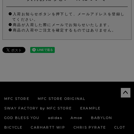
入荷お知らせボタンを押下して、メールアドレスを登録し
てください。
商品が入荷した際にメールでお知らせいたします。
商品の入荷やご注文を確定するものではありません。
MFC STORE
MFC STORE ORIGINAL
ペー
ジト
SWAY FACTORY by MFC STORE
EXAMPLE
ップ
へ
GOD BLESS YOU
adidas
Amoe
BABYLON
BICYCLE
CARHARTT WIP
CHRIS PYRATE
CLOT