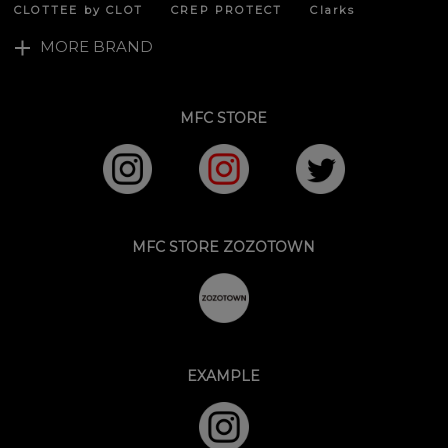
CLOTTEE by CLOT
CREP PROTECT
Clarks
MORE BRAND
MFC STORE
MFC STORE ZOZOTOWN
EXAMPLE