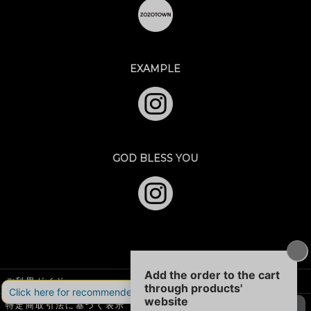
EXAMPLE
GOD BLESS YOU
ご利用ガイド
特定商取引法に基づく表示