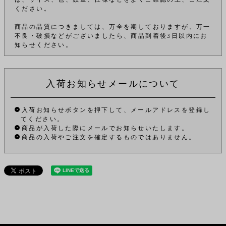
ください。
商品の品質につきましては、万全を期しておりますが、万一
不良・破損などがございましたら、商品到着後3日以内にお
知らせください。
入荷お知らせメールについて
入荷お知らせボタンを押下して、メールアドレスを登録し
てください。
商品が入荷した際にメールでお知らせいたします。
商品の入荷やご注文を確定するものではありません。