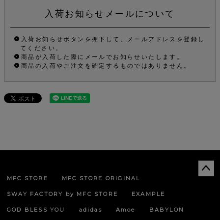
入荷お知らせメールについて
入荷お知らせボタンを押下して、メールアドレスを登録し
てください。
商品が入荷した際にメールでお知らせいたします。
商品の入荷やご注文を確定するものではありません。
MFC STORE
MFC STORE ORIGINAL
ペー
ジト
SWAY FACTORY by MFC STORE
EXAMPLE
ップ
へ
GOD BLESS YOU
adidas
Amoe
BABYLON