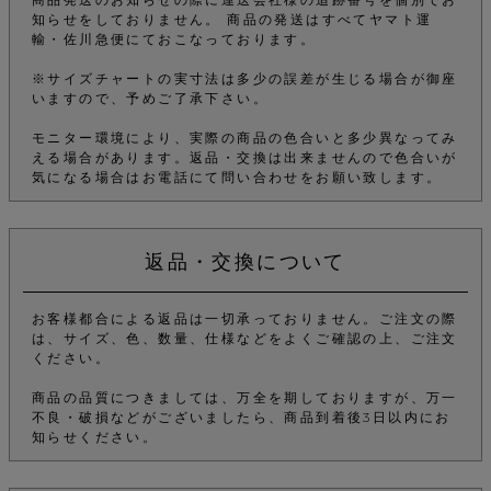
知らせをしておりません。 商品の発送はすべてヤマト運
輸・佐川急便にておこなっております。
※サイズチャートの実寸法は多少の誤差が生じる場合が御座
いますので、予めご了承下さい。
モニター環境により、実際の商品の色合いと多少異なってみ
える場合があります。返品・交換は出来ませんので色合いが
気になる場合はお電話にて問い合わせをお願い致します。
返品・交換について
お客様都合による返品は一切承っておりません。ご注文の際
は、サイズ、色、数量、仕様などをよくご確認の上、ご注文
ください。
商品の品質につきましては、万全を期しておりますが、万一
不良・破損などがございましたら、商品到着後3日以内にお
知らせください。