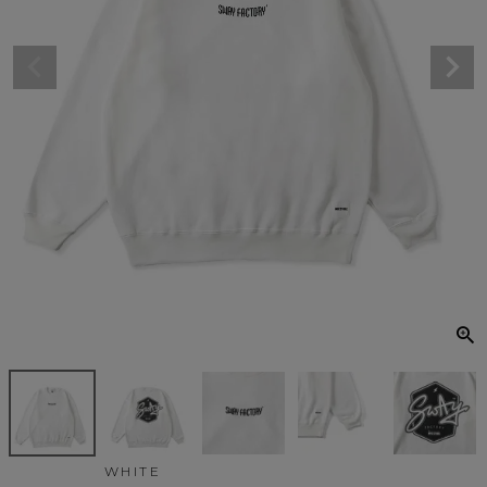
WHITE