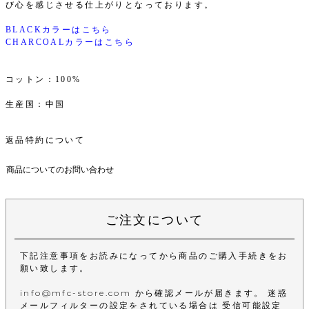
び心を感じさせる仕上がりとなっております。
BLACKカラーはこちら
CHARCOALカラーはこちら
コットン：100%
生産国：中国
返品特約について
商品についてのお問い合わせ
ご注文について
下記注意事項をお読みになってから商品のご購入手続きをお
願い致します。
info@mfc-store.com から確認メールが届きます。 迷惑
メールフィルターの設定をされている場合は 受信可能設定