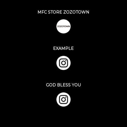
MFC STORE ZOZOTOWN
EXAMPLE
GOD BLESS YOU