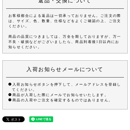
返品・交換について
お客様都合による返品は一切承っておりません。ご注文の際
は、サイズ、色、数量、仕様などをよくご確認の上、ご注文
ください。
商品の品質につきましては、万全を期しておりますが、万一
不良・破損などがございましたら、商品到着後3日以内にお
知らせください。
入荷お知らせメールについて
入荷お知らせボタンを押下して、メールアドレスを登録し
てください。
商品が入荷した際にメールでお知らせいたします。
商品の入荷やご注文を確定するものではありません。