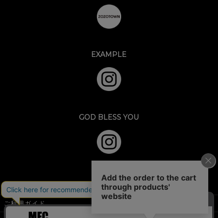
EXAMPLE
GOD BLESS YOU
ご利用ガイド