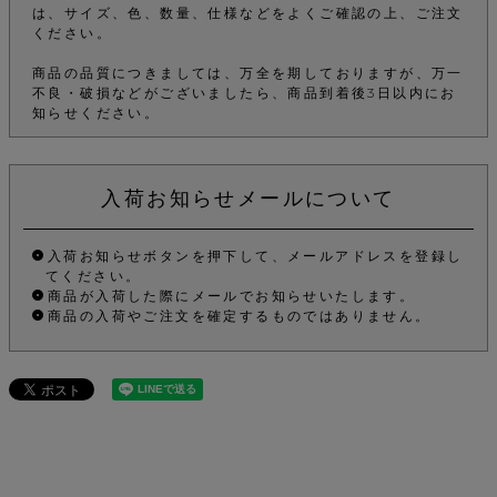
は、サイズ、色、数量、仕様などをよくご確認の上、ご注文
ください。
商品の品質につきましては、万全を期しておりますが、万一
不良・破損などがございましたら、商品到着後3日以内にお
知らせください。
入荷お知らせメールについて
入荷お知らせボタンを押下して、メールアドレスを登録し
てください。
商品が入荷した際にメールでお知らせいたします。
商品の入荷やご注文を確定するものではありません。