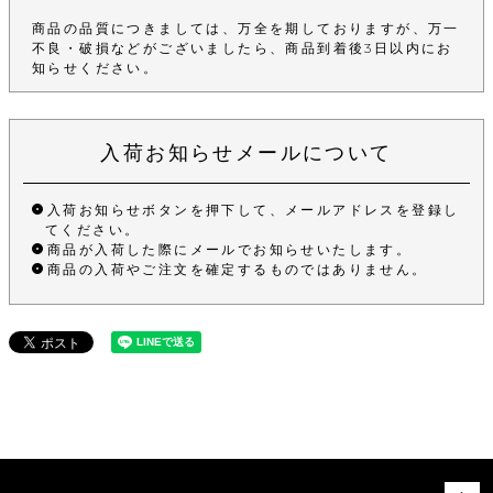
商品の品質につきましては、万全を期しておりますが、万一
不良・破損などがございましたら、商品到着後3日以内にお
知らせください。
入荷お知らせメールについて
入荷お知らせボタンを押下して、メールアドレスを登録し
てください。
商品が入荷した際にメールでお知らせいたします。
商品の入荷やご注文を確定するものではありません。