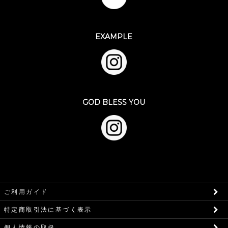
EXAMPLE
GOD BLESS YOU
ご利用ガイド
特定商取引法に基づく表示
個人情報の取扱