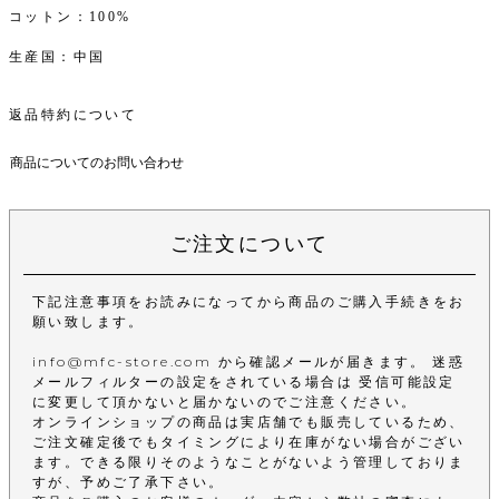
コットン：100%
生産国：中国
返品特約について
商品についてのお問い合わせ
ご注文について
下記注意事項をお読みになってから商品のご購入手続きをお
願い致します。
info@mfc-store.com から確認メールが届きます。 迷惑
メールフィルターの設定をされている場合は 受信可能設定
に変更して頂かないと届かないのでご注意ください。
オンラインショップの商品は実店舗でも販売しているため、
ご注文確定後でもタイミングにより在庫がない場合がござい
ます。できる限りそのようなことがないよう管理しておりま
すが、予めご了承下さい。