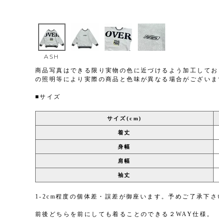
ASH
商品写真はできる限り実物の色に近づけるよう加工してお
の照明等により実際の商品と色味が異なる場合がございま
■サイズ
サイズ(cm)
着丈
身幅
肩幅
袖丈
1-2cm程度の個体差・誤差が御座います。予めご了承下さ
前後どちらを前にしても着ることのできる２WAY仕様。