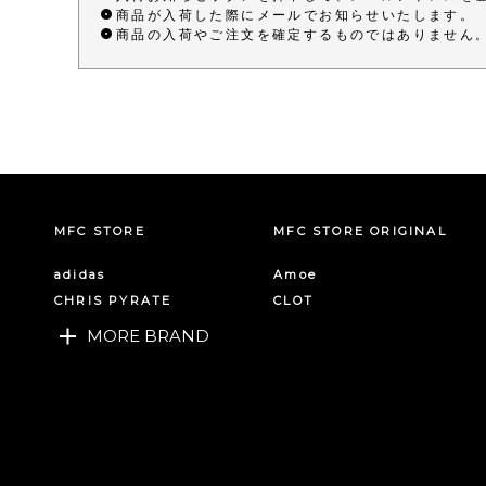
商品が入荷した際にメールでお知らせいたします。
商品の入荷やご注文を確定するものではありません
MFC STORE
MFC STORE ORIGINAL
adidas
Amoe
CHRIS PYRATE
CLOT
MORE BRAND