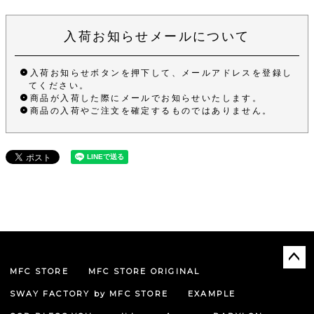
入荷お知らせメールについて
入荷お知らせボタンを押下して、メールアドレスを登録し
てください。
商品が入荷した際にメールでお知らせいたします。
商品の入荷やご注文を確定するものではありません。
MFC STORE
MFC STORE ORIGINAL
ペー
ジト
SWAY FACTORY by MFC STORE
EXAMPLE
ップ
へ