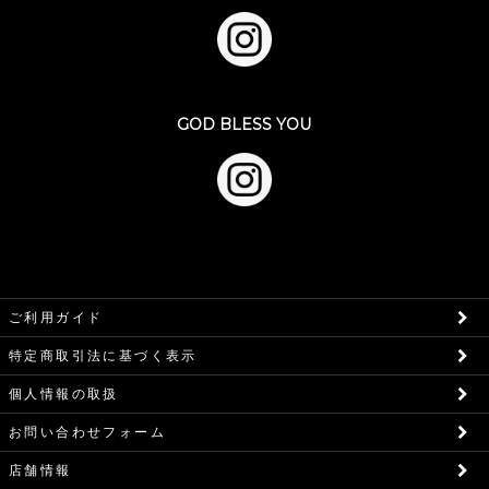
GOD BLESS YOU
ご利用ガイド
特定商取引法に基づく表示
個人情報の取扱
お問い合わせフォーム
店舗情報