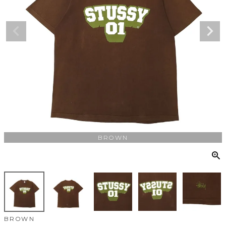
BROWN
BROWN