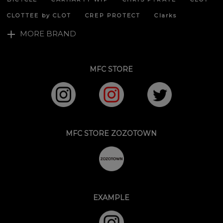
CLOTTEE by CLOT
CREP PROTECT
Clarks
MORE BRAND
MFC STORE
MFC STORE ZOZOTOWN
EXAMPLE