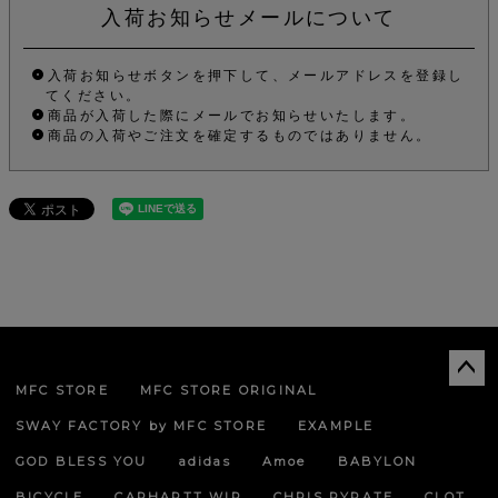
入荷お知らせメールについて
入荷お知らせボタンを押下して、メールアドレスを登録し
てください。
商品が入荷した際にメールでお知らせいたします。
商品の入荷やご注文を確定するものではありません。
MFC STORE
MFC STORE ORIGINAL
ペー
ジト
SWAY FACTORY by MFC STORE
EXAMPLE
ップ
へ
GOD BLESS YOU
adidas
Amoe
BABYLON
BICYCLE
CARHARTT WIP
CHRIS PYRATE
CLOT