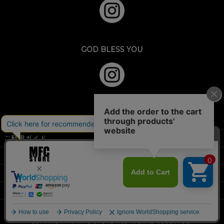
GOD BLESS YOU
ご利用ガイド
特定商取引法に基づく表示
個人情報の取扱
お問い合わせフォーム
店舗情報
COPYRIGHT © MFC STORE ALL RIGHTS RESERVED.