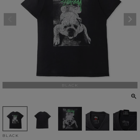
BLACK
BLACK