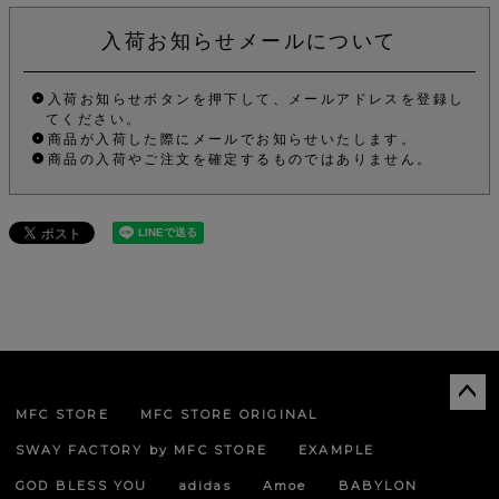
入荷お知らせメールについて
入荷お知らせボタンを押下して、メールアドレスを登録し
てください。
商品が入荷した際にメールでお知らせいたします。
商品の入荷やご注文を確定するものではありません。
MFC STORE
MFC STORE ORIGINAL
ペー
ジト
SWAY FACTORY by MFC STORE
EXAMPLE
ップ
へ
GOD BLESS YOU
adidas
Amoe
BABYLON