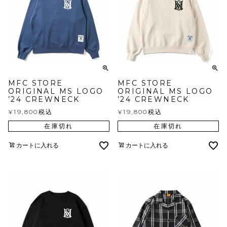
MFC STORE
MFC STORE
ORIGINAL MS LOGO
ORIGINAL MS LOGO
’24 CREWNECK
’24 CREWNECK
¥
19,800
税込
¥
19,800
税込
在庫切れ
在庫切れ
カートに入れる
カートに入れる