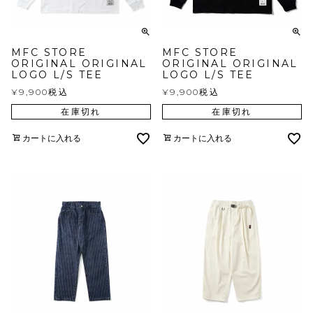
MFC STORE
MFC STORE
ORIGINAL ORIGINAL
ORIGINAL ORIGINAL
LOGO L/S TEE
LOGO L/S TEE
¥
9,900
税込
¥
9,900
税込
在庫切れ
在庫切れ
カートに入れる
カートに入れる