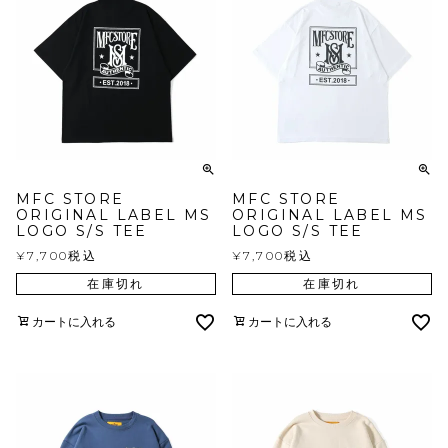
MFC STORE
MFC STORE
ORIGINAL LABEL MS
ORIGINAL LABEL MS
LOGO S/S TEE
LOGO S/S TEE
¥
7,700
税込
¥
7,700
税込
在庫切れ
在庫切れ
カートに入れる
カートに入れる