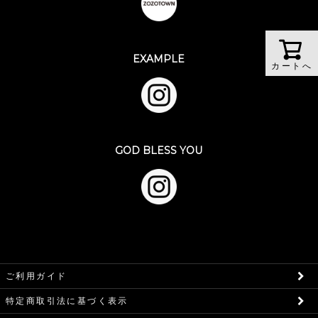
EXAMPLE
カートへ
GOD BLESS YOU
ご利用ガイド
特定商取引法に基づく表示