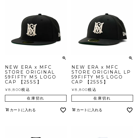
NEW ERA x MFC
NEW ERA x MFC
STORE ORIGINAL
STORE ORIGINAL LP
59FIFTY MS LOGO
59FIFTY MS LOGO
CAP 【25SS】
CAP 【25SS】
¥
8,800
税込
¥
8,800
税込
在庫切れ
在庫切れ
カートに入れる
カートに入れる