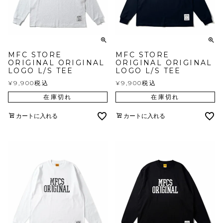
MFC STORE
MFC STORE
ORIGINAL ORIGINAL
ORIGINAL ORIGINAL
LOGO L/S TEE
LOGO L/S TEE
¥
9,900
税込
¥
9,900
税込
在庫切れ
在庫切れ
カートに入れる
カートに入れる