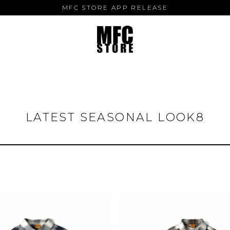
MFC STORE APP RELEASE
LATEST SEASONAL LOOK8