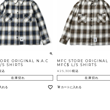
ORE ORIGINAL N.A.C
MFC STORE ORIGINAL 
/S SHIRTS
MFC$ L/S SHIRTS
税込
¥
25,300
税込
在庫切れ
在庫切れ
入れる
カートに入れる