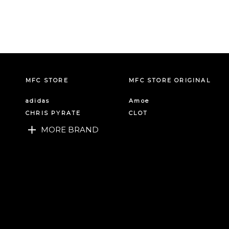
MFC STORE
MFC STORE ORIGINAL
adidas
Amoe
CHRIS PYRATE
CLOT
MORE BRAND