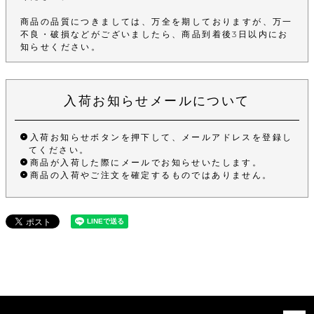
商品の品質につきましては、万全を期しておりますが、万一
不良・破損などがございましたら、商品到着後3日以内にお
知らせください。
入荷お知らせメールについて
入荷お知らせボタンを押下して、メールアドレスを登録し
てください。
商品が入荷した際にメールでお知らせいたします。
商品の入荷やご注文を確定するものではありません。