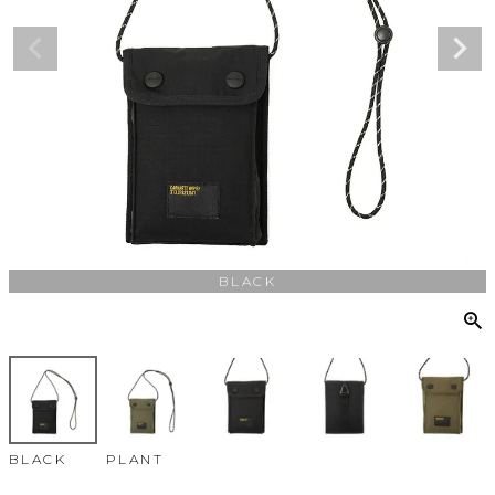
BLACK
BLACK
PLANT