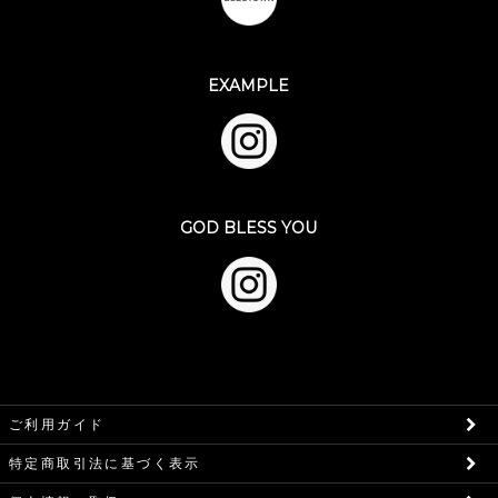
EXAMPLE
GOD BLESS YOU
ご利用ガイド
特定商取引法に基づく表示