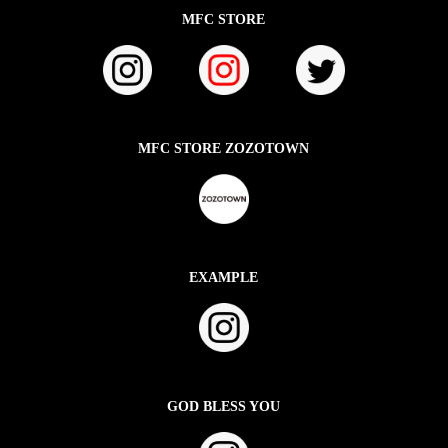
MFC STORE
MFC STORE ZOZOTOWN
EXAMPLE
GOD BLESS YOU