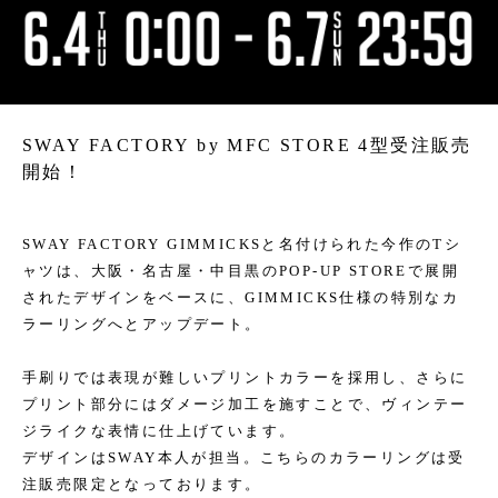
SWAY FACTORY by MFC STORE 4型受注販売
開始！
SWAY FACTORY GIMMICKSと名付けられた今作のTシ
ャツは、大阪・名古屋・中目黒のPOP-UP STOREで展開
されたデザインをベースに、GIMMICKS仕様の特別なカ
ラーリングへとアップデート。
手刷りでは表現が難しいプリントカラーを採用し、さらに
プリント部分にはダメージ加工を施すことで、ヴィンテー
ジライクな表情に仕上げています。
デザインはSWAY本人が担当。こちらのカラーリングは受
注販売限定となっております。