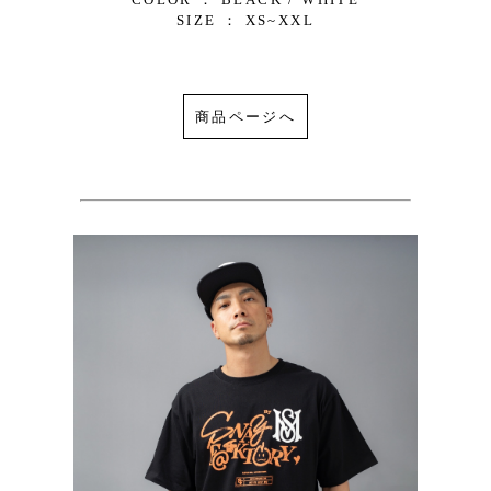
SIZE ： XS~XXL
商品ページへ