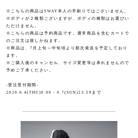
※こちらの商品はSWAY本人の手刷りではございません。
※ボディが２種類ございますが、ボディの種類はお選びい
ただけません。
※こちらの商品は予約商品です。通常商品を含むカートで
のご注文は致しかねます。
※商品は、7月上旬～中旬頃より順次発送を予定しており
ます。
※ご購入後のキャンセル、サイズ変更等は承れませんので
予めご了承ください。
-受注受付期間-
2026.6.4(THU)0:00 - 6.7(SUN)23:59まで