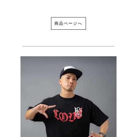
商品ページへ