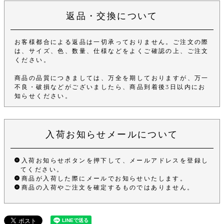
返品・交換について
お客様都合による返品は一切承っておりません。ご注文の際
は、サイズ、色、数量、仕様などをよくご確認の上、ご注文
ください。
商品の品質につきましては、万全を期しておりますが、万一
不良・破損などがございましたら、商品到着後3日以内にお
知らせください。
入荷お知らせメールについて
入荷お知らせボタンを押下して、メールアドレスを登録し
てください。
商品が入荷した際にメールでお知らせいたします。
商品の入荷やご注文を確定するものではありません。