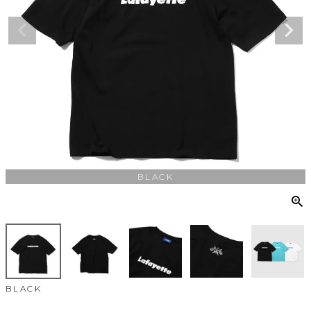
BLACK
BLACK