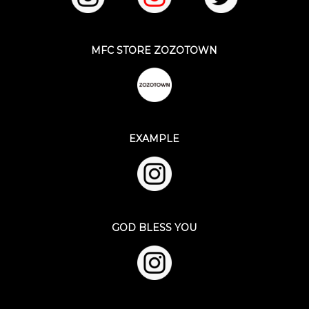
MFC STORE ZOZOTOWN
EXAMPLE
GOD BLESS YOU