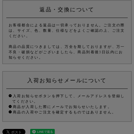
返品・交換について
お客様都合による返品は一切承っておりません。ご注文の際
は、サイズ、色、数量、仕様などをよくご確認の上、ご注文
ください。
商品の品質につきましては、万全を期しておりますが、万一
不良・破損などがございましたら、商品到着後3日以内にお
知らせください。
入荷お知らせメールについて
入荷お知らせボタンを押下して、メールアドレスを登録し
てください。
商品が入荷した際にメールでお知らせいたします。
商品の入荷やご注文を確定するものではありません。