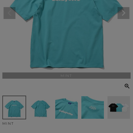
MINT
MINT