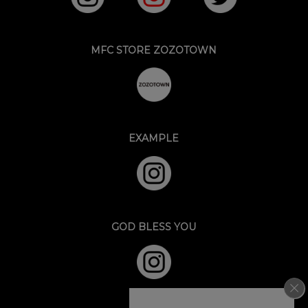
MFC STORE ZOZOTOWN
EXAMPLE
GOD BLESS YOU