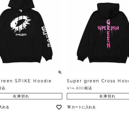
green SPIKE Hoodie
Super green Cross Hoo
税込
¥
14,800
税込
在庫切れ
在庫切れ
入れる
カートに入れる