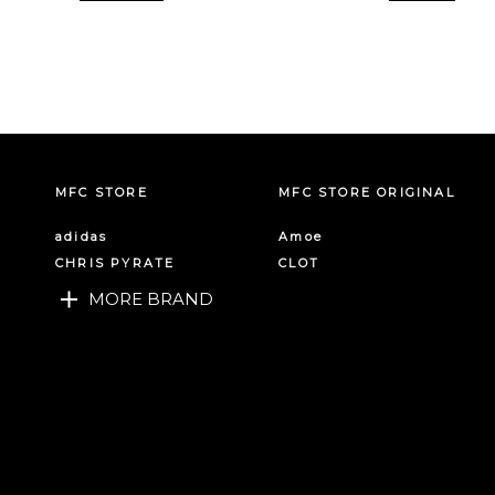
MFC STORE
MFC STORE ORIGINAL
adidas
Amoe
CHRIS PYRATE
CLOT
MORE BRAND