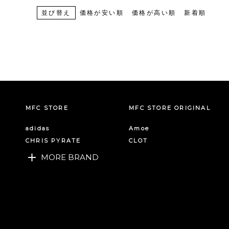
並び替え
価格が安い順
価格が高い順
新着順
MFC STORE
MFC STORE ORIGINAL
adidas
Amoe
CHRIS PYRATE
CLOT
MORE BRAND