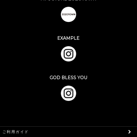
EXAMPLE
GOD BLESS YOU
ご利用ガイド