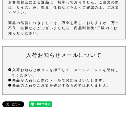
お客様都合による返品は一切承っておりません。ご注文の際
は、サイズ、色、数量、仕様などをよくご確認の上、ご注文
ください。
商品の品質につきましては、万全を期しておりますが、万一
不良・破損などがございましたら、商品到着後3日以内にお
知らせください。
入荷お知らせメールについて
入荷お知らせボタンを押下して、メールアドレスを登録し
てください。
商品が入荷した際にメールでお知らせいたします。
商品の入荷やご注文を確定するものではありません。