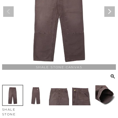
SHALE STONE CANVAS
SHALE
STONE