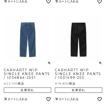
カートに入れる
カートに入れる
CARHARTT WIP
CARHARTT WIP
SINGLE KNEE PANTS
SINGLE KNEE PANTS
/ I034864-25S1
/ I031499-25S
¥
23,100
税込
¥
19,800
税込
在庫切れ
在庫切れ
カートに入れる
カートに入れる