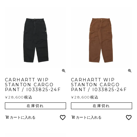
CARHARTT WIP
CARHARTT WIP
STANTON CARGO
STANTON CARGO
PANT / I033825-24F
PANT / I033825-24F
¥
28,600
税込
¥
28,600
税込
在庫切れ
在庫切れ
カートに入れる
カートに入れる