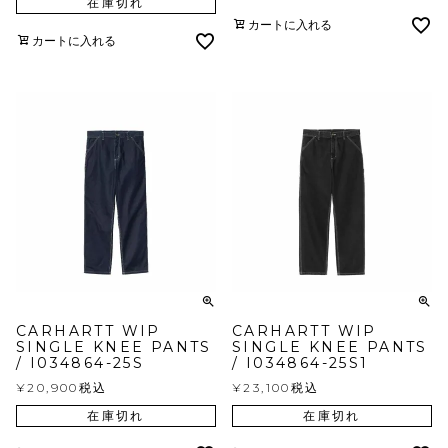
在庫切れ
カートに入れる
カートに入れる
CARHARTT WIP
CARHARTT WIP
SINGLE KNEE PANTS
SINGLE KNEE PANTS
/ I034864-25S
/ I034864-25S1
¥
20,900
税込
¥
23,100
税込
在庫切れ
在庫切れ