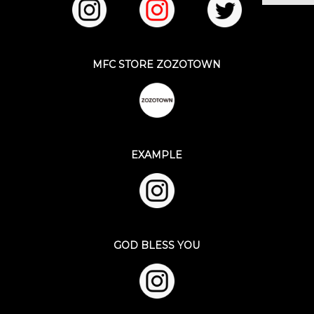
MFC STORE ZOZOTOWN
EXAMPLE
GOD BLESS YOU