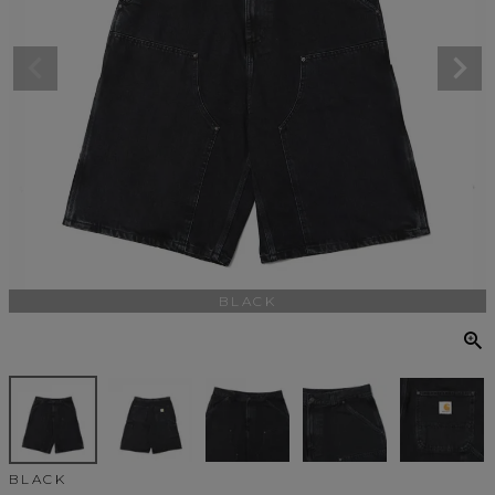
BLACK
BLACK