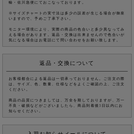
輸・佐川急便にておこなっております。
※サイズチャートの実寸法は多少の誤差が生じる場合が御座
いますので、予めご了承下さい。
モニター環境により、実際の商品の色合いと多少異なってみ
える場合があります。返品・交換は出来ませんので色合いが
気になる場合はお電話にて問い合わせをお願い致します。
返品・交換について
お客様都合による返品は一切承っておりません。ご注文の際
は、サイズ、色、数量、仕様などをよくご確認の上、ご注文
ください。
商品の品質につきましては、万全を期しておりますが、万一
不良・破損などがございましたら、商品到着後3日以内にお
知らせください。
入荷お知らせメールについて