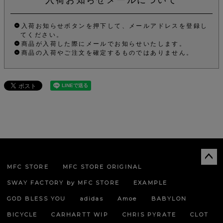
入荷お知らせボタンを押下して、メールアドレスを登録し
てください。
商品が入荷した際にメールでお知らせいたします。
商品の入荷やご注文を確定するものではありません。
MFC STORE
MFC STORE ORIGINAL
ペー
ジト
SWAY FACTORY by MFC STORE
EXAMPLE
ップ
へ
GOD BLESS YOU
adidas
Amoe
BABYLON
BICYCLE
CARHARTT WIP
CHRIS PYRATE
CLOT