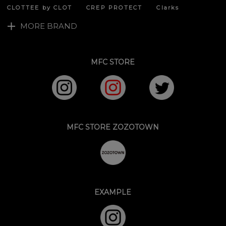
CLOTTEE by CLOT
CREP PROTECT
Clarks
MORE BRAND
MFC STORE
MFC STORE ZOZOTOWN
EXAMPLE