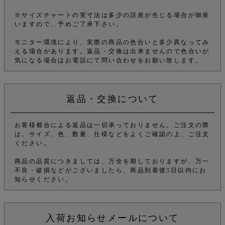
※サイズチャートの実寸法は多少の誤差が生じる場合が御座
いますので、予めご了承下さい。
モニター環境により、実際の商品の色合いと多少異なってみ
える場合があります。返品・交換は出来ませんので色合いが
気になる場合はお電話にて問い合わせをお願い致します。
返品・交換について
お客様都合による返品は一切承っておりません。ご注文の際
は、サイズ、色、数量、仕様などをよくご確認の上、ご注文
ください。
商品の品質につきましては、万全を期しておりますが、万一
不良・破損などがございましたら、商品到着後3日以内にお
知らせください。
入荷お知らせメールについて