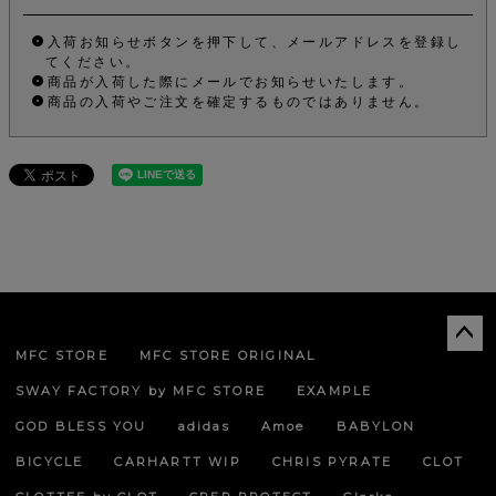
入荷お知らせボタンを押下して、メールアドレスを登録し
てください。
商品が入荷した際にメールでお知らせいたします。
商品の入荷やご注文を確定するものではありません。
MFC STORE
MFC STORE ORIGINAL
ペー
ジト
SWAY FACTORY by MFC STORE
EXAMPLE
ップ
へ
GOD BLESS YOU
adidas
Amoe
BABYLON
BICYCLE
CARHARTT WIP
CHRIS PYRATE
CLOT